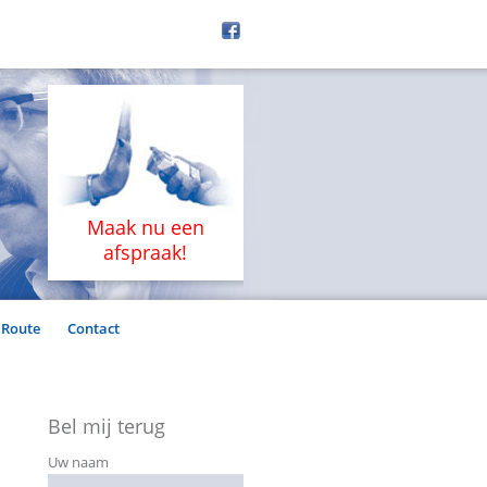
Maak nu een
afspraak!
Route
Contact
Bel mij terug
Uw naam