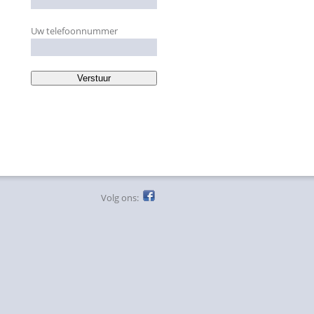
Uw telefoonnummer
Volg ons: